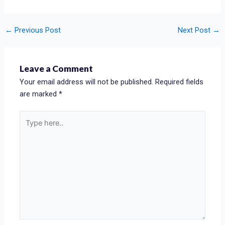
←
Previous Post
Next Post
→
Leave a Comment
Your email address will not be published.
Required fields
are marked
*
Type
here..