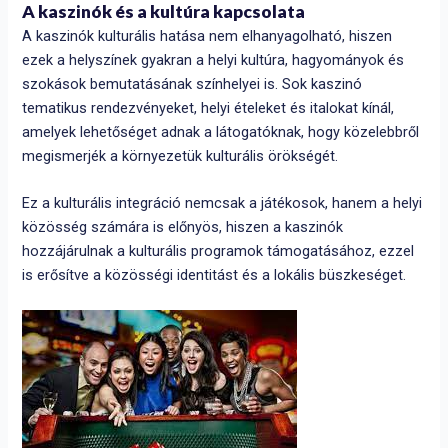
A kaszinók és a kultúra kapcsolata
A kaszinók kulturális hatása nem elhanyagolható, hiszen
ezek a helyszínek gyakran a helyi kultúra, hagyományok és
szokások bemutatásának színhelyei is. Sok kaszinó
tematikus rendezvényeket, helyi ételeket és italokat kínál,
amelyek lehetőséget adnak a látogatóknak, hogy közelebbről
megismerjék a környezetük kulturális örökségét.
Ez a kulturális integráció nemcsak a játékosok, hanem a helyi
közösség számára is előnyös, hiszen a kaszinók
hozzájárulnak a kulturális programok támogatásához, ezzel
is erősítve a közösségi identitást és a lokális büszkeséget.