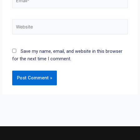
Website
Save my name, email, and website in this browser
for the next time I comment.