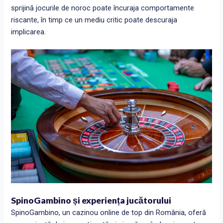
sprijină jocurile de noroc poate încuraja comportamente
riscante, în timp ce un mediu critic poate descuraja
implicarea.
SpinoGambino și experiența jucătorului
SpinoGambino, un cazinou online de top din România, oferă