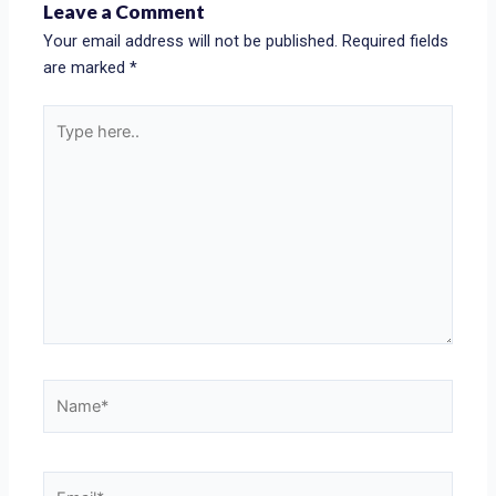
Leave a Comment
Your email address will not be published.
Required fields
are marked
*
Type
here..
Name*
Email*