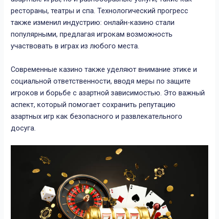
рестораны, театры и спа. Технологический прогресс
также изменил индустрию: онлайн-казино стали
популярными, предлагая игрокам возможность
участвовать в играх из любого места.
Современные казино также уделяют внимание этике и
социальной ответственности, вводя меры по защите
игроков и борьбе с азартной зависимостью. Это важный
аспект, который помогает сохранить репутацию
азартных игр как безопасного и развлекательного
досуга.