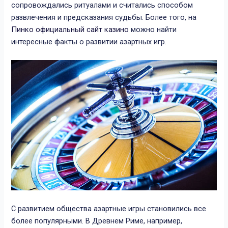
сопровождались ритуалами и считались способом
развлечения и предсказания судьбы. Более того, на
Пинко официальный сайт казино
можно найти
интересные факты о развитии азартных игр.
С развитием общества азартные игры становились все
более популярными. В Древнем Риме, например,