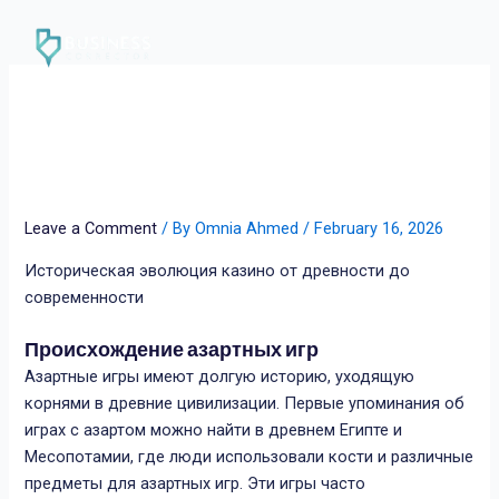
Skip
to
content
Историческая эволюция
казино от древности до
современности
Leave a Comment
/ By
Omnia Ahmed
/
February 16, 2026
Историческая эволюция казино от древности до
современности
Происхождение азартных игр
Азартные игры имеют долгую историю, уходящую
корнями в древние цивилизации. Первые упоминания об
играх с азартом можно найти в древнем Египте и
Месопотамии, где люди использовали кости и различные
предметы для азартных игр. Эти игры часто