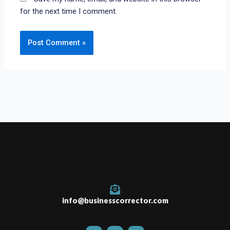
for the next time I comment.
info@businesscorrector.com
F
L
I