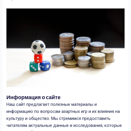
Информация о сайте
Наш сайт предлагает полезные материалы и
информацию по вопросам азартных игр и их влияния на
культуру и общество. Мы стремимся предоставить
читателям актуальные данные и исследования, которые