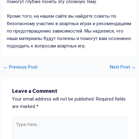
помогут глубже понять эту сложную тему.
Кроме того, на нашем сайте вы найдете советы по
безопасному участию в азартных играх и рекомендациям
по предотвращению зависимостей. Мы надеемся, что
наши материалы будут полезны и помогут вам осознанно
подходить к вопросам азартных игр.
←
Previous Post
Next Post
→
Leave a Comment
Your email address will not be published.
Required fields
are marked
*
Type
here..