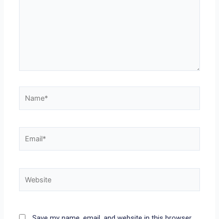
Name*
Email*
Website
Save my name, email, and website in this browser