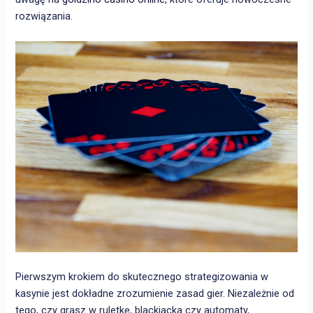
rozwiązania.
Pierwszym krokiem do skutecznego strategizowania w
kasynie jest dokładne zrozumienie zasad gier. Niezależnie od
tego, czy grasz w ruletkę, blackjacka czy automaty,