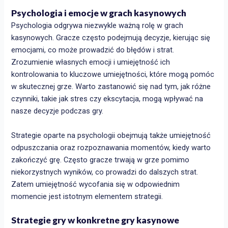
Psychologia i emocje w grach kasynowych
Psychologia odgrywa niezwykle ważną rolę w grach
kasynowych. Gracze często podejmują decyzje, kierując się
emocjami, co może prowadzić do błędów i strat.
Zrozumienie własnych emocji i umiejętność ich
kontrolowania to kluczowe umiejętności, które mogą pomóc
w skutecznej grze. Warto zastanowić się nad tym, jak różne
czynniki, takie jak stres czy ekscytacja, mogą wpływać na
nasze decyzje podczas gry.
Strategie oparte na psychologii obejmują także umiejętność
odpuszczania oraz rozpoznawania momentów, kiedy warto
zakończyć grę. Często gracze trwają w grze pomimo
niekorzystnych wyników, co prowadzi do dalszych strat.
Zatem umiejętność wycofania się w odpowiednim
momencie jest istotnym elementem strategii.
Strategie gry w konkretne gry kasynowe