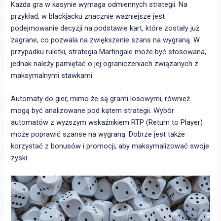
Każda gra w kasynie wymaga odmiennych strategii. Na
przykład, w blackjacku znacznie ważniejsze jest
podejmowanie decyzji na podstawie kart, które zostały już
zagrane, co pozwala na zwiększenie szans na wygraną. W
przypadku ruletki, strategia Martingale może być stosowana,
jednak należy pamiętać o jej ograniczeniach związanych z
maksymalnymi stawkami.
Automaty do gier, mimo że są grami losowymi, również
mogą być analizowane pod kątem strategii. Wybór
automatów z wyższym wskaźnikiem RTP (Return to Player)
może poprawić szanse na wygraną. Dobrze jest także
korzystać z bonusów i promocji, aby maksymalizować swoje
zyski.