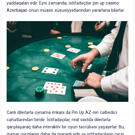
yaddaqalan edir. Eyni zamanda, istifadəçilər
pin up casino
Azerbaijan
onun müasir xüsusiyyətlərindən yararlana bilərlər.
Canlı dilerlərlə oynama imkanı da Pin Up AZ-nin cəlbedici
cəhətlərindən biridir. İstifadəçilər, real vaxtda dilerlərlə
qarşılaşaraq daha interaktiv bir oyun təcrübəsi yaşayırlar. Bu,
qumar oyunlarını daha da maraqlı edir və istifadəçilərin oyun