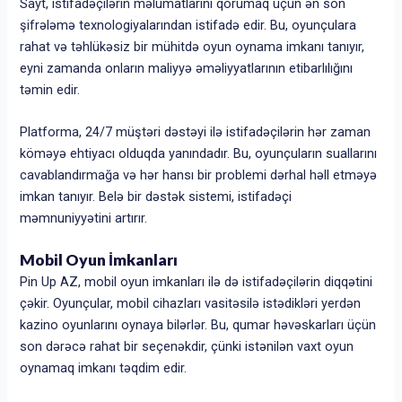
Sayt, istifadəçilərin məlumatlarını qorumaq üçün ən son
şifrələmə texnologiyalarından istifadə edir. Bu, oyunçulara
rahat və təhlükəsiz bir mühitdə oyun oynama imkanı tanıyır,
eyni zamanda onların maliyyə əməliyyatlarının etibarlılığını
təmin edir.
Platforma, 24/7 müştəri dəstəyi ilə istifadəçilərin hər zaman
köməyə ehtiyacı olduqda yanındadır. Bu, oyunçuların suallarını
cavablandırmağa və hər hansı bir problemi dərhal həll etməyə
imkan tanıyır. Belə bir dəstək sistemi, istifadəçi
məmnuniyyətini artırır.
Mobil Oyun İmkanları
Pin Up AZ, mobil oyun imkanları ilə də istifadəçilərin diqqətini
çəkir. Oyunçular, mobil cihazları vasitəsilə istədikləri yerdən
kazino oyunlarını oynaya bilərlər. Bu, qumar həvəskarları üçün
son dərəcə rahat bir seçenəkdir, çünki istənilən vaxt oyun
oynamaq imkanı təqdim edir.