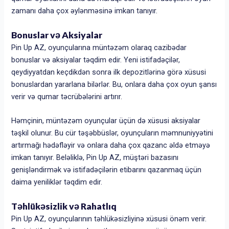
zamanı daha çox əylənməsinə imkan tanıyır.
Bonuslar və Aksiyalar
Pin Up AZ, oyunçularına müntəzəm olaraq cazibədar
bonuslar və aksiyalar təqdim edir. Yeni istifadəçilər,
qeydiyyatdan keçdikdən sonra ilk depozitlərinə görə xüsusi
bonuslardan yararlana bilərlər. Bu, onlara daha çox oyun şansı
verir və qumar təcrübələrini artırır.
Həmçinin, müntəzəm oyunçular üçün də xüsusi aksiyalar
təşkil olunur. Bu cür təşəbbüslər, oyunçuların məmnuniyyətini
artırmağı hədəfləyir və onlara daha çox qazanc əldə etməyə
imkan tanıyır. Beləliklə, Pin Up AZ, müştəri bazasını
genişləndirmək və istifadəçilərin etibarını qazanmaq üçün
daima yeniliklər təqdim edir.
Təhlükəsizlik və Rahatlıq
Pin Up AZ, oyunçularının təhlükəsizliyinə xüsusi önəm verir.