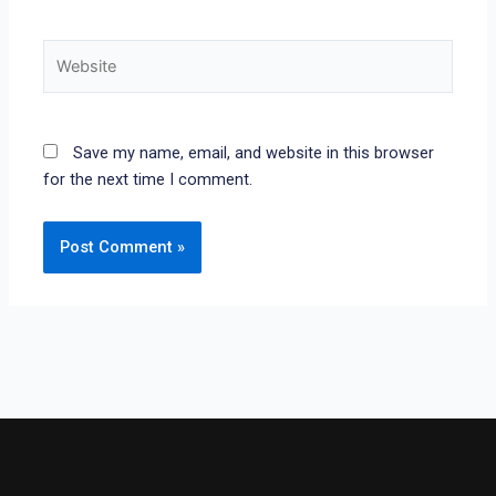
Website
Save my name, email, and website in this browser
for the next time I comment.