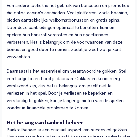
Een andere tactiek is het gebruik van bonussen en promoties
die online casino’s aanbieden. Veel platforms, zoals Kaasino,
bieden aantrekkelijke welkomstbonussen en gratis spins.
Door deze aanbiedingen optimaal te benutten, kunnen
spelers hun bankroll vergroten en hun speelkansen
verbeteren. Het is belangrijk om de voorwaarden van deze
bonussen goed door te nemen, zodat je weet wat je kunt
verwachten.
Daarnaast is het essentieel om verantwoord te gokken. Stel
een budget in en houd je daaraan. Gokkasten kunnen erg
verslavend zijn, dus het is belangrijk om jezelf niet te
verliezen in het spel. Door je verliezen te beperken en
verstandig te gokken, kun je langer genieten van de spellen
zonder in financiële problemen te komen.
Het belang van bankrollbeheer
Bankrollbeheer is een cruciaal aspect van succesvol gokken.