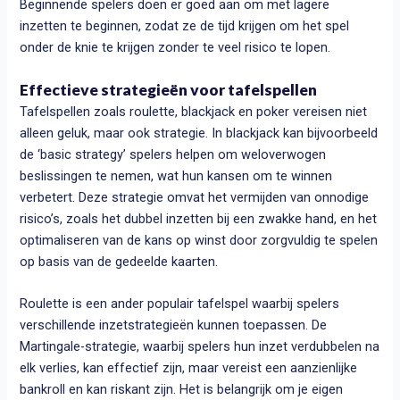
Beginnende spelers doen er goed aan om met lagere
inzetten te beginnen, zodat ze de tijd krijgen om het spel
onder de knie te krijgen zonder te veel risico te lopen.
Effectieve strategieën voor tafelspellen
Tafelspellen zoals roulette, blackjack en poker vereisen niet
alleen geluk, maar ook strategie. In blackjack kan bijvoorbeeld
de ‘basic strategy’ spelers helpen om weloverwogen
beslissingen te nemen, wat hun kansen om te winnen
verbetert. Deze strategie omvat het vermijden van onnodige
risico’s, zoals het dubbel inzetten bij een zwakke hand, en het
optimaliseren van de kans op winst door zorgvuldig te spelen
op basis van de gedeelde kaarten.
Roulette is een ander populair tafelspel waarbij spelers
verschillende inzetstrategieën kunnen toepassen. De
Martingale-strategie, waarbij spelers hun inzet verdubbelen na
elk verlies, kan effectief zijn, maar vereist een aanzienlijke
bankroll en kan riskant zijn. Het is belangrijk om je eigen