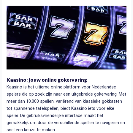
Kaasino: jouw online gokervaring
Kaasino is het ultieme online platform voor Nederlandse
spelers die op zoek zijn naar een uitgebreide gokervaring. Met
meer dan 10.000 spellen, variërend van klassieke gokkasten
tot spannende tafelspellen, biedt Kaasino iets voor elke
speler. De gebruiksvriendelijke interface maakt het
gemakkelijk om door de verschillende spellen te navigeren en
snel een keuze te maken.