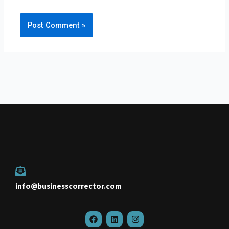
info@businesscorrector.com
F
L
I
a
i
n