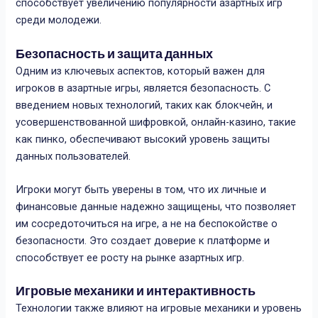
способствует увеличению популярности азартных игр
среди молодежи.
Безопасность и защита данных
Одним из ключевых аспектов, который важен для
игроков в азартные игры, является безопасность. С
введением новых технологий, таких как блокчейн, и
усовершенствованной шифровкой, онлайн-казино, такие
как пинко, обеспечивают высокий уровень защиты
данных пользователей.
Игроки могут быть уверены в том, что их личные и
финансовые данные надежно защищены, что позволяет
им сосредоточиться на игре, а не на беспокойстве о
безопасности. Это создает доверие к платформе и
способствует ее росту на рынке азартных игр.
Игровые механики и интерактивность
Технологии также влияют на игровые механики и уровень