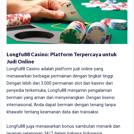
Longfu88 Casino: Platform Terpercaya untuk
Judi Online
Longfu88 Casino adalah platform judi online yang
menawarkan berbagai permainan dengan tingkat tinggi.
Dengan lebih dari 3.000 permainan slot dan kasino dari
penyedia terkemuka, Longfu88 menjamin pengalaman
bermain yang aman dan menyenangkan. Dengan lisensi
internasional, Anda dapat bermain dengan tenang tanpa
khawatir tentang keamanan data dan transaksi.
Longfu88 juga menawarkan bonus sambutan menarik dan
layanan pelanggan 24/7 dalam bahasa Indonesia.