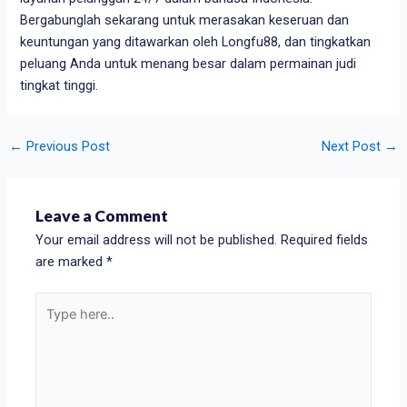
Bergabunglah sekarang untuk merasakan keseruan dan
keuntungan yang ditawarkan oleh Longfu88, dan tingkatkan
peluang Anda untuk menang besar dalam permainan judi
tingkat tinggi.
←
Previous Post
Next Post
→
Leave a Comment
Your email address will not be published.
Required fields
are marked
*
Type
here..