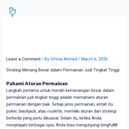
Skip
to
content
Strategi Menang Besar dalam
Permainan Judi Tingkat
Tinggi
Leave a Comment
/ By
Omnia Ahmed
/
March 6, 2026
Strategi Menang Besar dalam Permainan Judi Tingkat Tinggi
Pahami Aturan Permainan
Langkah pertama untuk meraih kemenangan besar dalam
permainan judi tingkat tinggi adalah memahami aturan
permainan dengan baik. Setiap jenis permainan, entah itu
poker, blackjack, atau roulette, memiliki aturan dan strategi
berbeda yang perlu dikuasai. Selain itu, ketika Anda
menjelajahi berbagai opsi, Anda bisa mengunjungi
longfu88