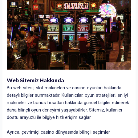
Web Sitemiz Hakkında
Bu web sitesi, slot makineleri ve casino oyunları hakkında
detaylı bilgiler sunmaktadır. Kullanıcılar, oyun stratejileri, en iyi
makineler ve bonus fırsatları hakkında güncel bilgiler edinerek
daha bilinçli oyun deneyimi yaşayabilirler. Sitemiz, kullanıcı
dostu arayüzü ile bilgiye hızlı erişim sağlar.
Ayrıca, çevrimiçi casino dünyasında bilinçli seçimler