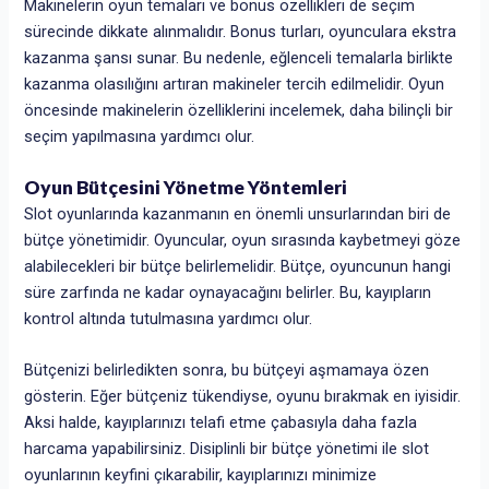
Makinelerin oyun temaları ve bonus özellikleri de seçim
sürecinde dikkate alınmalıdır. Bonus turları, oyunculara ekstra
kazanma şansı sunar. Bu nedenle, eğlenceli temalarla birlikte
kazanma olasılığını artıran makineler tercih edilmelidir. Oyun
öncesinde makinelerin özelliklerini incelemek, daha bilinçli bir
seçim yapılmasına yardımcı olur.
Oyun Bütçesini Yönetme Yöntemleri
Slot oyunlarında kazanmanın en önemli unsurlarından biri de
bütçe yönetimidir. Oyuncular, oyun sırasında kaybetmeyi göze
alabilecekleri bir bütçe belirlemelidir. Bütçe, oyuncunun hangi
süre zarfında ne kadar oynayacağını belirler. Bu, kayıpların
kontrol altında tutulmasına yardımcı olur.
Bütçenizi belirledikten sonra, bu bütçeyi aşmamaya özen
gösterin. Eğer bütçeniz tükendiyse, oyunu bırakmak en iyisidir.
Aksi halde, kayıplarınızı telafi etme çabasıyla daha fazla
harcama yapabilirsiniz. Disiplinli bir bütçe yönetimi ile slot
oyunlarının keyfini çıkarabilir, kayıplarınızı minimize