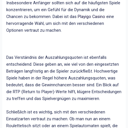
Insbesondere Anfänger sollten sich auf die häufigsten Spiele
konzentrieren, um ein Gefühl für die Dynamik und die
Chancen zu bekommen. Dabei ist das
Playigo Casino
eine
hervorragende Wahl, um sich mit den verschiedenen
Optionen vertraut zu machen.
Das Verständnis der Auszahlungsquoten ist ebenfalls
entscheidend. Diese geben an, wie viel von den eingesetzten
Beträgen langfristig an die Spieler zurückfließt. Hochwertige
Spiele haben in der Regel höhere Auszahlungsquoten, was
bedeutet, dass die Gewinnchancen besser sind. Ein Blick auf
die RTP (Return to Player)-Werte hilft, klügere Entscheidungen
zu treffen und das Spielvergnügen zu maximieren.
Schließlich ist es wichtig, sich mit den verschiedenen
Einsatzarten vertraut zu machen. Ob man nun an einem
Roulettetisch sitzt oder an einem Spielautomaten spielt, die