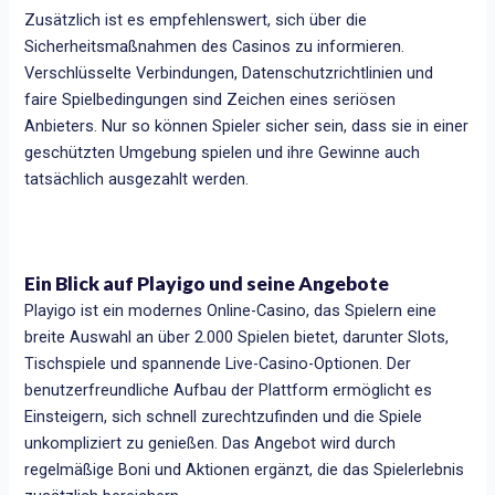
Zusätzlich ist es empfehlenswert, sich über die
Sicherheitsmaßnahmen des Casinos zu informieren.
Verschlüsselte Verbindungen, Datenschutzrichtlinien und
faire Spielbedingungen sind Zeichen eines seriösen
Anbieters. Nur so können Spieler sicher sein, dass sie in einer
geschützten Umgebung spielen und ihre Gewinne auch
tatsächlich ausgezahlt werden.
Ein Blick auf Playigo und seine Angebote
Playigo ist ein modernes Online-Casino, das Spielern eine
breite Auswahl an über 2.000 Spielen bietet, darunter Slots,
Tischspiele und spannende Live-Casino-Optionen. Der
benutzerfreundliche Aufbau der Plattform ermöglicht es
Einsteigern, sich schnell zurechtzufinden und die Spiele
unkompliziert zu genießen. Das Angebot wird durch
regelmäßige Boni und Aktionen ergänzt, die das Spielerlebnis