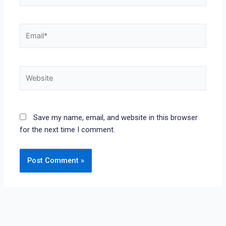
Email*
Website
Save my name, email, and website in this browser
for the next time I comment.