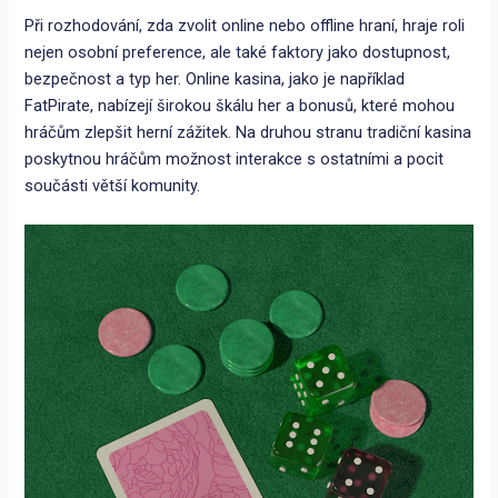
Při rozhodování, zda zvolit online nebo offline hraní, hraje roli
nejen osobní preference, ale také faktory jako dostupnost,
bezpečnost a typ her. Online kasina, jako je například
FatPirate, nabízejí širokou škálu her a bonusů, které mohou
hráčům zlepšit herní zážitek. Na druhou stranu tradiční kasina
poskytnou hráčům možnost interakce s ostatními a pocit
součásti větší komunity.