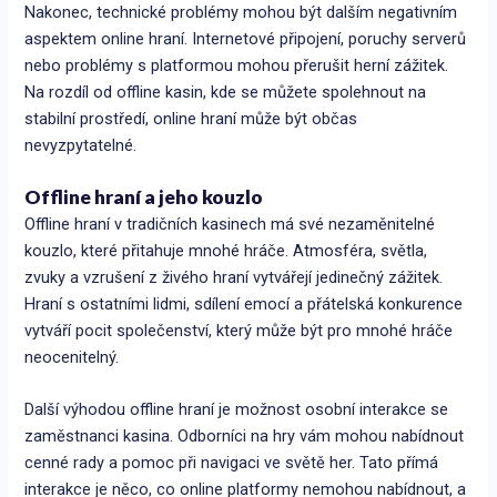
Nakonec, technické problémy mohou být dalším negativním
aspektem online hraní. Internetové připojení, poruchy serverů
nebo problémy s platformou mohou přerušit herní zážitek.
Na rozdíl od offline kasin, kde se můžete spolehnout na
stabilní prostředí, online hraní může být občas
nevyzpytatelné.
Offline hraní a jeho kouzlo
Offline hraní v tradičních kasinech má své nezaměnitelné
kouzlo, které přitahuje mnohé hráče. Atmosféra, světla,
zvuky a vzrušení z živého hraní vytvářejí jedinečný zážitek.
Hraní s ostatními lidmi, sdílení emocí a přátelská konkurence
vytváří pocit společenství, který může být pro mnohé hráče
neocenitelný.
Další výhodou offline hraní je možnost osobní interakce se
zaměstnanci kasina. Odborníci na hry vám mohou nabídnout
cenné rady a pomoc při navigaci ve světě her. Tato přímá
interakce je něco, co online platformy nemohou nabídnout, a