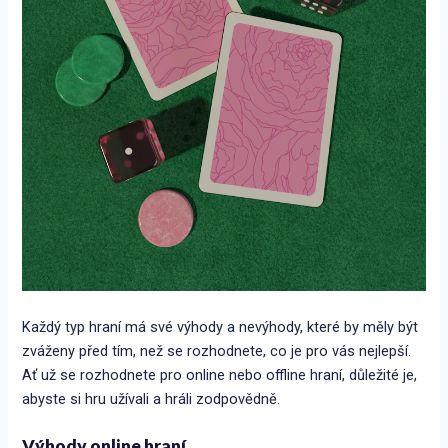
Každý typ hraní má své výhody a nevýhody, které by měly být
zváženy před tím, než se rozhodnete, co je pro vás nejlepší.
Ať už se rozhodnete pro online nebo offline hraní, důležité je,
abyste si hru užívali a hráli zodpovědně.
Výhody online hraní