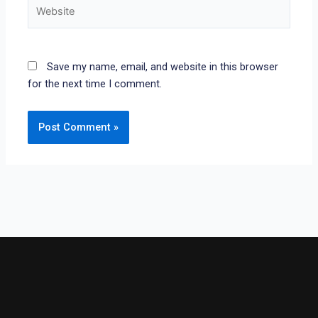
Website
Save my name, email, and website in this browser
for the next time I comment.