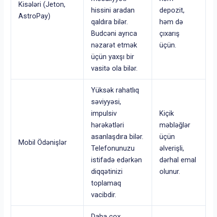
Kisələri (Jeton,
hissini aradan
depozit,
AstroPay)
qaldıra bilər.
həm də
Budcəni ayrıca
çıxarış
nəzarət etmək
üçün.
üçün yaxşı bir
vasitə ola bilər.
Yüksək rahatlıq
səviyyəsi,
impulsiv
Kiçik
hərəkətləri
məbləğlər
asanlaşdıra bilər.
üçün
Mobil Ödənişlər
Telefonunuzu
əlverişli,
istifadə edərkən
dərhal emal
diqqətinizi
olunur.
toplamaq
vacibdir.
Daha çox