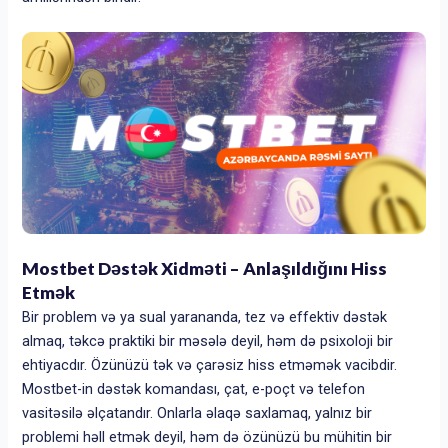
Mostbet Dəstək Xidməti – Anlaşıldığını Hiss
Etmək
Bir problem və ya sual yarananda, tez və effektiv dəstək
almaq, təkcə praktiki bir məsələ deyil, həm də psixoloji bir
ehtiyacdır. Özünüzü tək və çarəsiz hiss etməmək vacibdir.
Mostbet-in dəstək komandası, çat, e-poçt və telefon
vasitəsilə əlçatandır. Onlarla əlaqə saxlamaq, yalnız bir
problemi həll etmək deyil, həm də özünüzü bu mühitin bir