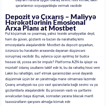
Bayram ruhuna uyğun olaraq sevinc hiss etmək, lakin
qərarlarınızı soyuqqanlılıqla vermək vacibdir.
Depozit və Çıxarış – Maliyyə
Hərəkətlərinin Emosional
Arxa Planı at Mostbet
Pul köçürmək və çıxarmaq, yalnız texniki əməliyyatlar deyil,
həm də güvən, gözlənti və bəzən də narahatlıq kimi
emosiyalarla əlaqələndirilir. Mostbet-də depozit qoyarkən,
özünüzə bu hərəkətin arxasında dayanan düşüncəni
soruşmaq vacibdir. Bu, əyləncə üçün ayrılmış bir budcə
hissəsi idi, yoxsa ani bir impuls? Platforma AZN ilə işləyir və
müxtəlif ödəniş üsullarını təklif edir ki, bu da rahatlıq hissi verir.
Lakin bu rahatlığın, sərf etmək qərarınızdan əvvəl dayanıb
düşünmək üçün bir an yaratmağa mane olmaması lazımdır.
Çıxarış əməliyyatı isə çox vaxt qazanclarla bağlı sevinc və ya
gözləntilərlə əlaqələndirilir. Bu prosesin vaxtı və şərtlərini
əvvəlcədən başa düşmək, sonradan yarana biləcək mənfi
təəssüratların qarşısını almağa kömək edir.