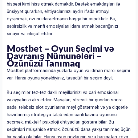
hissəsi kimi hiss etmək deməkdir. Dəstək əməkdaşları ilə
ünsiyyət qurarkən, ehtiyaclarınızı aydın ifadə etməyi
öyrənmək, özünüidarəetmənin başqa bir aspektidir. Bu,
səbirsizlik və mənfi emosiyaları idarə etmək bacarığınızı
sınayır və inkişaf etdirir.
Mostbet – Oyun Seçimi və
Davranış Nümunələri –
Özünüzü Tanımaq
Mostbet platformasında yüzlərlə oyun və idman mərci seçimi
var. Hansı oyuna yönəldiyiniz, təsadüfi bir seçim deyil,
Bu seçimlər tez-tez daxili meyillərinizi və cari emosional
vəziyyətinizi əks etdirir. Məsələn, stressli bir gündən sonra
sadə, tələbsiz slot oyunlarına meyl göstərmək və ya diqqətlə
hazırlanmış strategiya tələb edən canlı kazino oyununu
seçmək, müxtəlif psixoloji ehtiyacları göstərə bilər. Bu
seçimləri müşahidə etmək, özünüzü daha yaxşı tanımaq üçün
bir vasitə ola bilər. Hansı oyun növlərinin sizə həqiqətən zövq