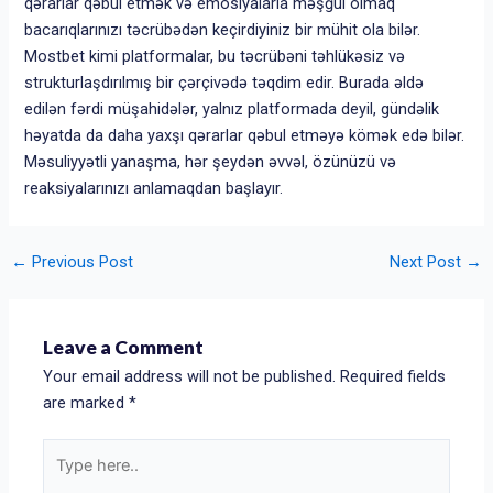
qərarlar qəbul etmək və emosiyalarla məşğul olmaq
bacarıqlarınızı təcrübədən keçirdiyiniz bir mühit ola bilər.
Mostbet kimi platformalar, bu təcrübəni təhlükəsiz və
strukturlaşdırılmış bir çərçivədə təqdim edir. Burada əldə
edilən fərdi müşahidələr, yalnız platformada deyil, gündəlik
həyatda da daha yaxşı qərarlar qəbul etməyə kömək edə bilər.
Məsuliyyətli yanaşma, hər şeydən əvvəl, özünüzü və
reaksiyalarınızı anlamaqdan başlayır.
←
Previous Post
Next Post
→
Leave a Comment
Your email address will not be published.
Required fields
are marked
*
Type
here..