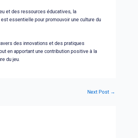
jeu et des ressources éducatives, la
e est essentielle pour promouvoir une culture du
ravers des innovations et des pratiques
ut en apportant une contribution positive à la
re du jeu.
Next Post
→