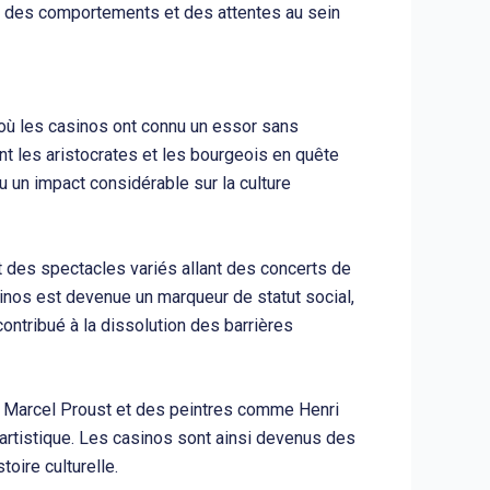
ant des comportements et des attentes au sein
 où les casinos ont connu un essor sans
t les aristocrates et les bourgeois en quête
 un impact considérable sur la culture
t des spectacles variés allant des concerts de
sinos est devenue un marqueur de statut social,
ontribué à la dissolution des barrières
e Marcel Proust et des peintres comme Henri
 artistique. Les casinos sont ainsi devenus des
toire culturelle.