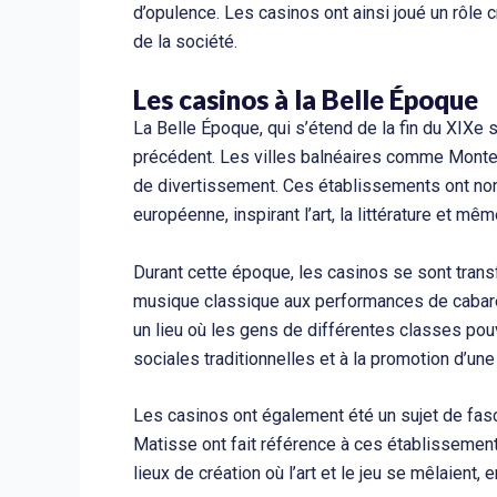
d’opulence. Les casinos ont ainsi joué un rôle
de la société.
Les casinos à la Belle Époque
La Belle Époque, qui s’étend de la fin du XIXe
précédent. Les villes balnéaires comme Monte-
de divertissement. Ces établissements ont non 
européenne, inspirant l’art, la littérature et mê
Durant cette époque, les casinos se sont trans
musique classique aux performances de cabaret,
un lieu où les gens de différentes classes pouv
sociales traditionnelles et à la promotion d’une 
Les casinos ont également été un sujet de fas
Matisse ont fait référence à ces établissement
lieux de création où l’art et le jeu se mêlaient, e