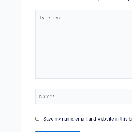
Type
here..
Name*
Save my name, email, and website in this b