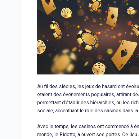
Au fil des siècles, les jeux de hasard ont évol
étaient des événements populaires, attirant des
permettant d’établir des hiérarchies, où les ri
sociale, accentuant le rôle des casinos dans l
Avec le temps, les casinos ont commencé à éme
monde, le Ridotto, a ouvert ses portes. Ce lieu