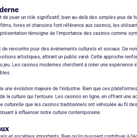
oderne
 de jouer un rôle significatif, bien au-delà des simples jeux de
ilms, livres et chansons font référence aux casinos, les utilisa
représentation témoigne de l’importance des casinos comme sym
 de rencontre pour des événements culturels et sociaux. De n
tions artistiques, attirant un public varié. Cette approche renfo
u jeu. Les casinos modernes cherchent à créer une expérience imm
bles.
e une évolution majeure de l’industrie. Bien que ces plateformes
e la culture qui l’entoure. Les casinos en ligne, en offrant une a
e culturelle que les casinos traditionnels ont véhiculée au fil d
inuant à influencer notre culture contemporaine.
aux
s et sociétaux importants. Bien qu’ils puissent contribuer à l’é