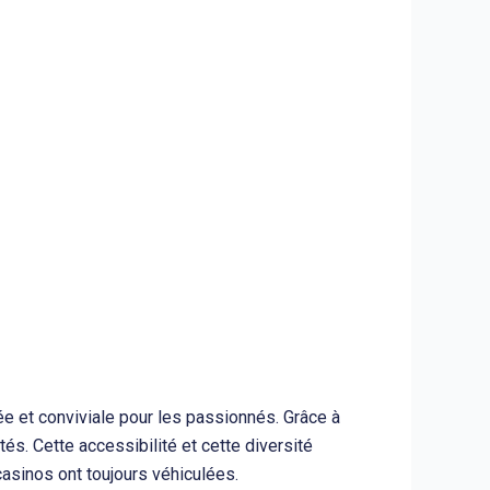
e et conviviale pour les passionnés. Grâce à
és. Cette accessibilité et cette diversité
 casinos ont toujours véhiculées.