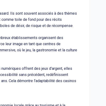
 hasard. Ils sont souvent associés à des thèmes
nt comme toile de fond pour des récits
boles de désir, de risque et de récompense.
ombreux établissements organisent des
rce leur image en tant que centres de
ersive, où le jeu, la gastronomie et la culture
 numériques offrent des jeux d’argent, elles
ccessibilité sans précédent, redéfinissent
es ans. Cela démontre l’adaptabilité des casinos
conomie locale grâce au tourisme et à la