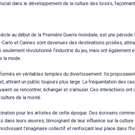
 crucial dans le développement de la culture des loisirs, façonn
 siècle au début de la Première Guerre mondiale, est une période
Carlo et Cannes sont devenues des destinations prisées, attiran
seulement révolutionné l’industrie du jeu, mais ont également eu
me la mode.
formés en véritables temples du divertissement. Ils proposaien
 attirant un public toujours plus large. La fréquentation des ca
aient se rencontrer, échanger et s’amuser. Ces interactions ont c
culture de la mixité.
cination pour les artistes de cette époque. Des écrivains comm
s dans leurs œuvres, témoignant de leur influence sur la culture
nrichissant l’imaginaire collectif et renforçant leur place dans l’his