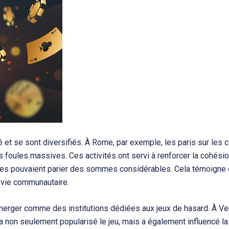
ué et se sont diversifiés. À Rome, par exemple, les paris sur les
 foules massives. Ces activités ont servi à renforcer la cohésion
ches pouvaient parier des sommes considérables. Cela témoigne de l
a vie communautaire.
rger comme des institutions dédiées aux jeux de hasard. À Veni
 a non seulement popularisé le jeu, mais a également influencé la