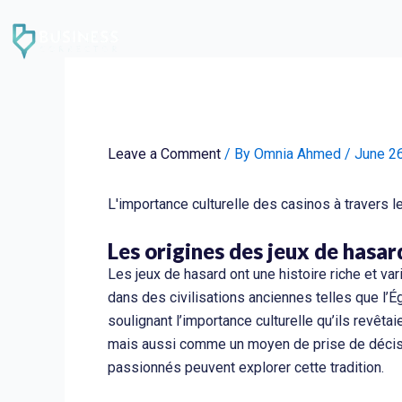
Skip
to
content
L'importance culturelle 
Leave a Comment
/ By
Omnia Ahmed
/
June 2
L'importance culturelle des casinos à travers 
Les origines des jeux de hasar
Les jeux de hasard ont une histoire riche et v
dans des civilisations anciennes telles que l’
soulignant l’importance culturelle qu’ils revê
mais aussi comme un moyen de prise de décisio
passionnés peuvent explorer cette tradition.