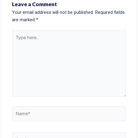
Leave a Comment
Your email address will not be published.
Required fields
are marked
*
Type
here..
Name*
Email*