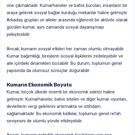
öne çıkmaktadır. Kumarhaneler ve bahis büroları, insanların bir
araya gelerek sosyal bağlar kurduğu mekanlar haline gelmiştir.
Arkadaş grupları ve aileler arasında eğlenceli bir aktivite olarak
görülen kumar, aynı zamanda sosyal dayanışmayı
pekiştirebilir.
Ancak, kumarın sosyal etkileri her zaman olumlu olmayabilir.
Kumar bağımlılığı, bireylerin sosyal ilişkilerini zedeleyebilir ve
aile içindeki dinamikleri bozabilir. Bu durum, toplumun genel
yapısında da olumsuz sonuçlar doğurabilir.
Kumarın Ekonomik Boyutu
Kumar, birçok ülkede önemli bir ekonomik sektör haline
gelmiştir. Kumarhaneler, bahis siteleri ve diğer kumar oyunları,
devletlerin vergi gelirlerini artırmakta ve istihdam
sağlamaktadır. Bu ekonomik katkılar, toplumun genel refah
seviyesini de olumlu yönde etkileyebilir.