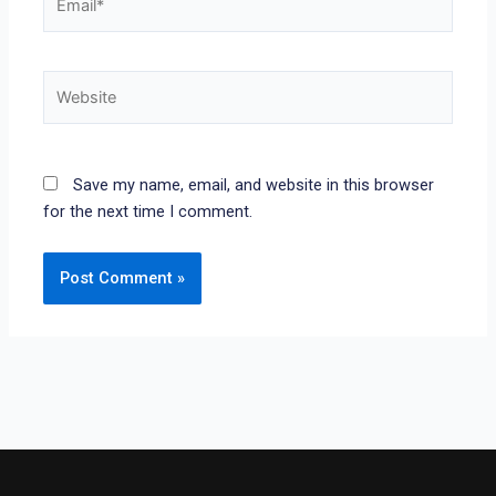
Website
Save my name, email, and website in this browser
for the next time I comment.