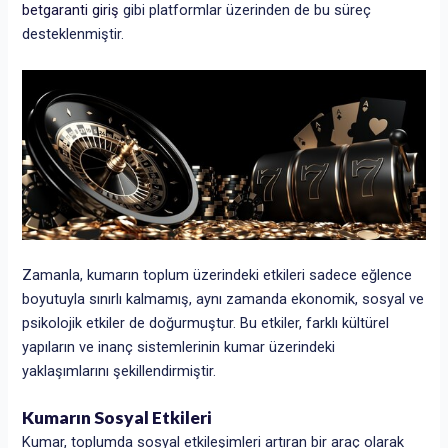
betgaranti giriş
gibi platformlar üzerinden de bu süreç
desteklenmiştir.
Zamanla, kumarın toplum üzerindeki etkileri sadece eğlence
boyutuyla sınırlı kalmamış, aynı zamanda ekonomik, sosyal ve
psikolojik etkiler de doğurmuştur. Bu etkiler, farklı kültürel
yapıların ve inanç sistemlerinin kumar üzerindeki
yaklaşımlarını şekillendirmiştir.
Kumarın Sosyal Etkileri
Kumar, toplumda sosyal etkileşimleri artıran bir araç olarak