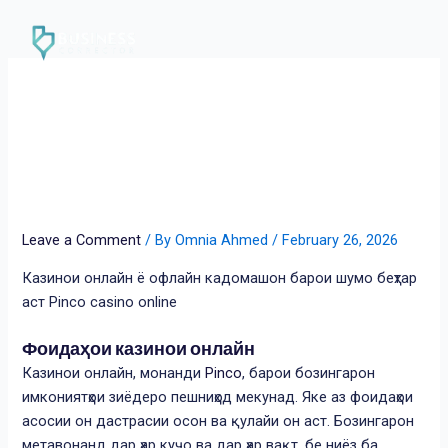
Skip
to
content
Казинои онлайн ё офлайн
кадомашон барои шумо
беҳтар аст Pinco casino
online
Leave a Comment
/ By
Omnia Ahmed
/
February 26, 2026
Казинои онлайн ё офлайн кадомашон барои шумо беҳтар
аст Pinco casino online
Фоидаҳои казинои онлайн
Казинои онлайн, монанди
Pinco
, барои бозингарон
имкониятҳои зиёдеро пешниҳод мекунад. Яке аз фоидаҳои
асосии он дастрасии осон ва қулайи он аст. Бозингарон
метавонанд дар ҳар куҷо ва дар ҳар вақт, бе ниёз ба