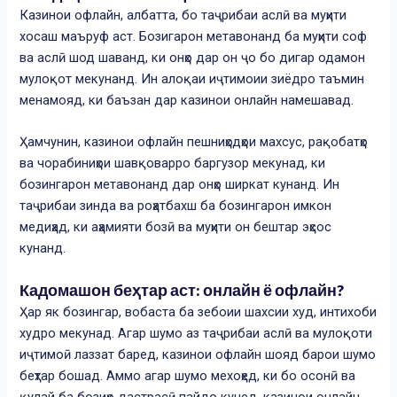
Казинои офлайн, албатта, бо таҷрибаи аслӣ ва муҳити
хосаш маъруф аст. Бозигарон метавонанд ба муҳити соф
ва аслӣ шод шаванд, ки онҳо дар он ҷо бо дигар одамон
мулоқот мекунанд. Ин алоқаи иҷтимоии зиёдро таъмин
менамояд, ки баъзан дар казинои онлайн намешавад.
Ҳамчунин, казинои офлайн пешниҳодҳои махсус, рақобатҳо
ва чорабиниҳои шавқоварро баргузор мекунад, ки
бозингарон метавонанд дар онҳо ширкат кунанд. Ин
таҷрибаи зинда ва роҳатбахш ба бозингарон имкон
медиҳад, ки аҳамияти бозӣ ва муҳити он бештар эҳсос
кунанд.
Кадомашон беҳтар аст: онлайн ё офлайн?
Ҳар як бозингар, вобаста ба зебоии шахсии худ, интихоби
худро мекунад. Агар шумо аз таҷрибаи аслӣ ва мулоқоти
иҷтимоӣ лаззат баред, казинои офлайн шояд барои шумо
беҳтар бошад. Аммо агар шумо мехоҳед, ки бо осонӣ ва
қулай ба бозиҳо дастрасӣ пайдо кунед, казинои онлайн,