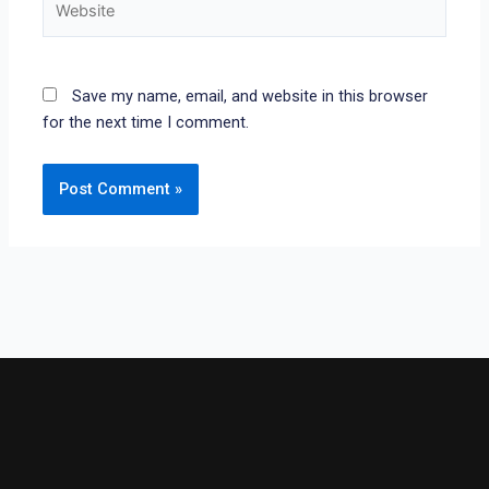
Save my name, email, and website in this browser
for the next time I comment.