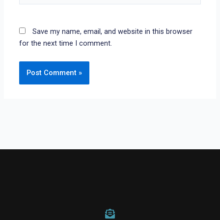
Save my name, email, and website in this browser
for the next time I comment.