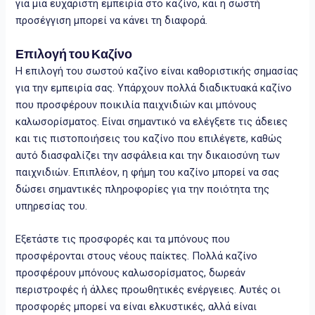
για μια ευχάριστη εμπειρία στο καζίνο, και η σωστή
προσέγγιση μπορεί να κάνει τη διαφορά.
Επιλογή του Καζίνο
Η επιλογή του σωστού καζίνο είναι καθοριστικής σημασίας
για την εμπειρία σας. Υπάρχουν πολλά διαδικτυακά καζίνο
που προσφέρουν ποικιλία παιχνιδιών και μπόνους
καλωσορίσματος. Είναι σημαντικό να ελέγξετε τις άδειες
και τις πιστοποιήσεις του καζίνο που επιλέγετε, καθώς
αυτό διασφαλίζει την ασφάλεια και την δικαιοσύνη των
παιχνιδιών. Επιπλέον, η φήμη του καζίνο μπορεί να σας
δώσει σημαντικές πληροφορίες για την ποιότητα της
υπηρεσίας του.
Εξετάστε τις προσφορές και τα μπόνους που
προσφέρονται στους νέους παίκτες. Πολλά καζίνο
προσφέρουν μπόνους καλωσορίσματος, δωρεάν
περιστροφές ή άλλες προωθητικές ενέργειες. Αυτές οι
προσφορές μπορεί να είναι ελκυστικές, αλλά είναι