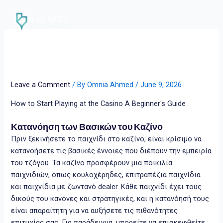
Skip
to
content
How to Start Playing at the
Casino A Beginner's Guide
Leave a Comment
/ By
Omnia Ahmed
/
June 9, 2026
How to Start Playing at the Casino A Beginner's Guide
Κατανόηση των Βασικών του Καζίνο
Πριν ξεκινήσετε το παιχνίδι στο καζίνο, είναι κρίσιμο να
κατανοήσετε τις βασικές έννοιες που διέπουν την εμπειρία
του τζόγου. Τα καζίνο προσφέρουν μια ποικιλία
παιχνιδιών, όπως κουλοχέρηδες, επιτραπέζια παιχνίδια
και παιχνίδια με ζωντανό dealer. Κάθε παιχνίδι έχει τους
δικούς του κανόνες και στρατηγικές, και η κατανόησή τους
είναι απαραίτητη για να αυξήσετε τις πιθανότητες
επιτυχίας σας. Για παράδειγμα, μπορείτε να επισκεφθείτε