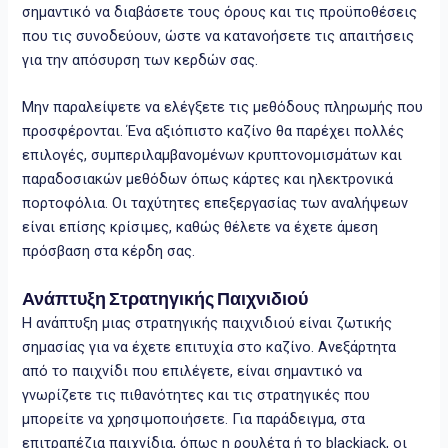
σημαντικό να διαβάσετε τους όρους και τις προϋποθέσεις
που τις συνοδεύουν, ώστε να κατανοήσετε τις απαιτήσεις
για την απόσυρση των κερδών σας.
Μην παραλείψετε να ελέγξετε τις μεθόδους πληρωμής που
προσφέρονται. Ένα αξιόπιστο καζίνο θα παρέχει πολλές
επιλογές, συμπεριλαμβανομένων κρυπτονομισμάτων και
παραδοσιακών μεθόδων όπως κάρτες και ηλεκτρονικά
πορτοφόλια. Οι ταχύτητες επεξεργασίας των αναλήψεων
είναι επίσης κρίσιμες, καθώς θέλετε να έχετε άμεση
πρόσβαση στα κέρδη σας.
Ανάπτυξη Στρατηγικής Παιχνιδιού
Η ανάπτυξη μιας στρατηγικής παιχνιδιού είναι ζωτικής
σημασίας για να έχετε επιτυχία στο καζίνο. Ανεξάρτητα
από το παιχνίδι που επιλέγετε, είναι σημαντικό να
γνωρίζετε τις πιθανότητες και τις στρατηγικές που
μπορείτε να χρησιμοποιήσετε. Για παράδειγμα, στα
επιτραπέζια παιχνίδια, όπως η ρουλέτα ή το blackjack, οι