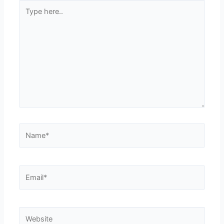
Type
here..
Name*
Email*
Website