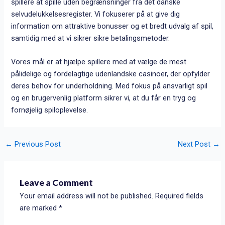
spillere at spille uden begrænsninger fra det danske
selvudelukkelsesregister. Vi fokuserer på at give dig
information om attraktive bonusser og et bredt udvalg af spil,
samtidig med at vi sikrer sikre betalingsmetoder.
Vores mål er at hjælpe spillere med at vælge de mest
pålidelige og fordelagtige udenlandske casinoer, der opfylder
deres behov for underholdning. Med fokus på ansvarligt spil
og en brugervenlig platform sikrer vi, at du får en tryg og
fornøjelig spiloplevelse.
←
Previous Post
Next Post
→
Leave a Comment
Your email address will not be published.
Required fields
are marked
*