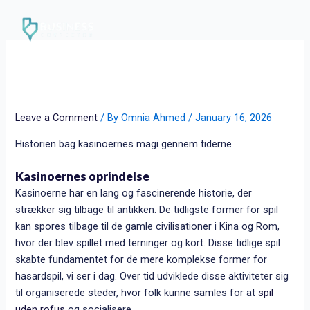
Skip
to
content
Historien bag kasinoernes
magi gennem tiderne
Leave a Comment
/ By
Omnia Ahmed
/
January 16, 2026
Historien bag kasinoernes magi gennem tiderne
Kasinoernes oprindelse
Kasinoerne har en lang og fascinerende historie, der
strækker sig tilbage til antikken. De tidligste former for spil
kan spores tilbage til de gamle civilisationer i Kina og Rom,
hvor der blev spillet med terninger og kort. Disse tidlige spil
skabte fundamentet for de mere komplekse former for
hasardspil, vi ser i dag. Over tid udviklede disse aktiviteter sig
til organiserede steder, hvor folk kunne samles for at
spil
uden rofus
og socialisere.