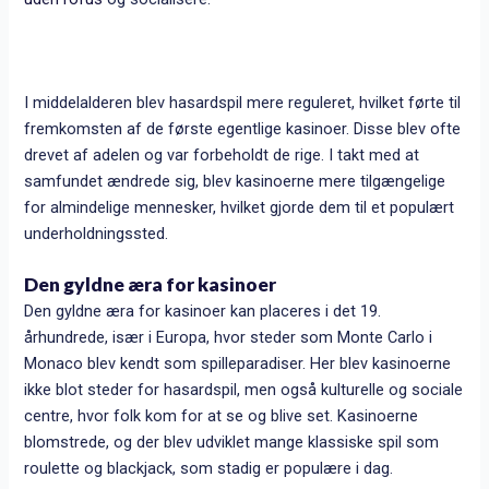
I middelalderen blev hasardspil mere reguleret, hvilket førte til
fremkomsten af de første egentlige kasinoer. Disse blev ofte
drevet af adelen og var forbeholdt de rige. I takt med at
samfundet ændrede sig, blev kasinoerne mere tilgængelige
for almindelige mennesker, hvilket gjorde dem til et populært
underholdningssted.
Den gyldne æra for kasinoer
Den gyldne æra for kasinoer kan placeres i det 19.
århundrede, især i Europa, hvor steder som Monte Carlo i
Monaco blev kendt som spilleparadiser. Her blev kasinoerne
ikke blot steder for hasardspil, men også kulturelle og sociale
centre, hvor folk kom for at se og blive set. Kasinoerne
blomstrede, og der blev udviklet mange klassiske spil som
roulette og blackjack, som stadig er populære i dag.