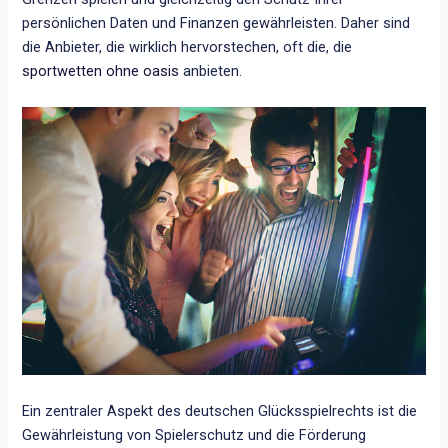
persönlichen Daten und Finanzen gewährleisten. Daher sind
die Anbieter, die wirklich hervorstechen, oft die, die
sportwetten ohne oasis
anbieten.
Ein zentraler Aspekt des deutschen Glücksspielrechts ist die
Gewährleistung von Spielerschutz und die Förderung