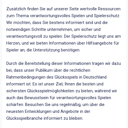
Zusätzlich finden Sie auf unserer Seite wertvolle Ressourcen
zum Thema verantwortungsvolles Spielen und Spielerschutz.
Wir möchten, dass Sie bestens informiert sind und die
notwendigen Schritte unternehmen, um sicher und
verantwortungsvoll zu spielen. Der Spielerschutz liegt uns am
Herzen, und wir bieten Informationen über Hilfsangebote für
Spieler an, die Unterstützung benötigen.
Durch die Bereitstellung dieser Informationen tragen wir dazu
bei, dass unser Publikum über die rechtlichen
Rahmenbedingungen des Glücksspiels in Deutschland
informiert ist. Es ist unser Ziel, Ihnen die besten und
sichersten Glücksspielmöglichkeiten zu bieten, während wir
auch das Bewusstsein für verantwortungsvolles Spielen
schärfen. Besuchen Sie uns regelmäßig, um über die
neuesten Entwicklungen und Angebote in der
Glücksspielbranche informiert zu bleiben.