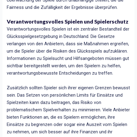
Fairness und die Zufälligkeit der Ergebnisse überprüfen.
Verantwortungsvolles Spielen und Spielerschutz
Verantwortungsvolles Spielen ist ein zentraler Bestandteil der
Glücksspielgesetzgebung in Deutschland. Die Gesetze
verlangen von den Anbietern, dass sie Maßnahmen ergreifen,
um die Spieler über die Risiken des Glücksspiels aufzuklären.
Informationen zu Spielsucht und Hilfsangeboten müssen gut
sichtbar bereitgestellt werden, um den Spielern zu helfen,
verantwortungsbewusste Entscheidungen zu treffen.
Zusätzlich sollten Spieler sich ihrer eigenen Grenzen bewusst
sein. Das Setzen von persönlichen Limits für Einsätze und
Spielzeiten kann dazu beitragen, das Risiko von
problematischem Spielverhalten zu minimieren. Viele Anbieter
bieten Funktionen an, die es Spielern ermöglichen, ihre
Einsätze zu begrenzen oder sogar eine Auszeit vom Spielen
zu nehmen, um sich besser auf ihre Finanzen und ihr