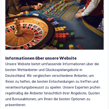
Informationen über unsere Website
Unsere Website bietet umfassende Informationen über die
besten Wettanbieter und Glücksspielangebote in
Deutschland. Wir vergleichen verschiedene Anbieter, um
Ihnen zu helfen, die besten Entscheidungen zu treffen und
verantwortungsbewusst zu spielen. Unsere Experten prüfen
regelmäßig die Anbieter hinsichtlich ihrer Angebote, Quoten
und Bonusaktionen, um Ihnen die besten Optionen zu
präsentieren.