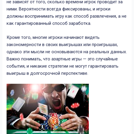
не зависят от того, сколько времени игрок проводит за
ними. Вероятности всегда фиксированы, и игроки
должны воспринимать игру как способ развлечения, а не
как гарантированный способ заработка.
Кроме того, многие игроки начинают видеть
закономерности в своих выигрышах или проигрышах,
однако эти мысли не основываются на реальных данных.
Важно понимать, что азартные игры — это случайные
события, и никакие стратегии не могут гарантировать
выигрыш в долгосрочной перспективе.