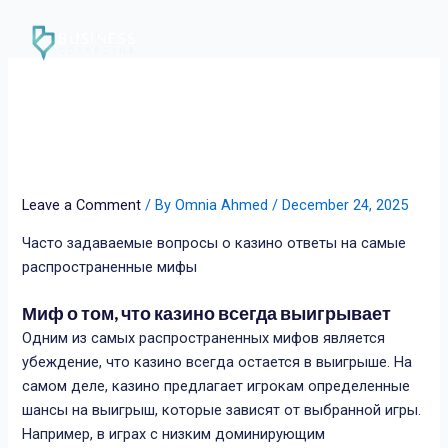
Skip
to
content
Часто задаваемые вопросы
о казино ответы на самые
распространенные мифы
Leave a Comment
/ By
Omnia Ahmed
/
December 24, 2025
Часто задаваемые вопросы о казино ответы на самые
распространенные мифы
Миф о том, что казино всегда выигрывает
Одним из самых распространенных мифов является
убеждение, что казино всегда остается в выигрыше. На
самом деле, казино предлагает игрокам определенные
шансы на выигрыш, которые зависят от выбранной игры.
Например, в играх с низким доминирующим