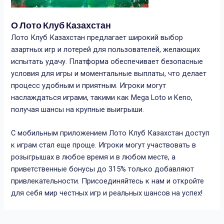
О Лото Клуб Казахстан
Лото Клуб Казахстан предлагает широкий выбор
азартных игр и лотерей для пользователей, желающих
испытать удачу. Платформа обеспечивает безопасные
условия для игры и моментальные выплаты, что делает
процесс удобным и приятным. Игроки могут
наслаждаться играми, такими как Mega Loto и Keno,
получая шансы на крупные выигрыши.
С мобильным приложением Лото Клуб Казахстан доступ
к играм стал еще проще. Игроки могут участвовать в
розыгрышах в любое время и в любом месте, а
приветственные бонусы до 315% только добавляют
привлекательности. Присоединяйтесь к нам и откройте
для себя мир честных игр и реальных шансов на успех!