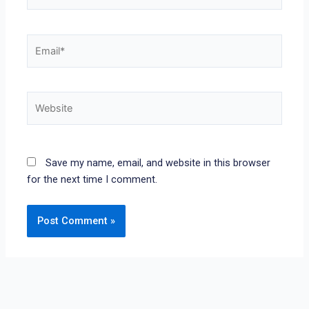
Email*
Website
Save my name, email, and website in this browser
for the next time I comment.