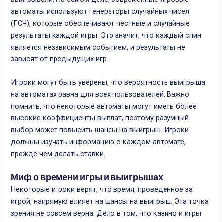
автоматы используют генераторы случайных чисел
(ГСЧ), которые обеспечивают честные и случайные
результаты каждой игры. Это значит, что каждый спин
является независимым событием, и результаты не
зависят от предыдущих игр.
Игроки могут быть уверены, что вероятность выигрыша
на автоматах равна для всех пользователей. Важно
помнить, что некоторые автоматы могут иметь более
высокие коэффициенты выплат, поэтому разумный
выбор может повысить шансы на выигрыш. Игроки
должны изучать информацию о каждом автомате,
прежде чем делать ставки.
Миф о времени игры и выигрышах
Некоторые игроки верят, что время, проведенное за
игрой, напрямую влияет на шансы на выигрыш. Эта точка
зрения не совсем верна. Дело в том, что казино и игры