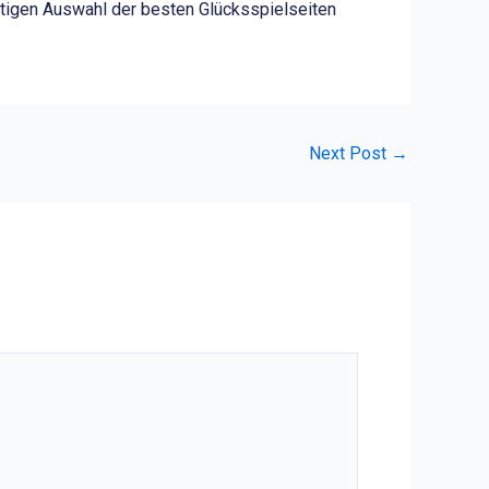
ltigen Auswahl der besten Glücksspielseiten
Next Post
→