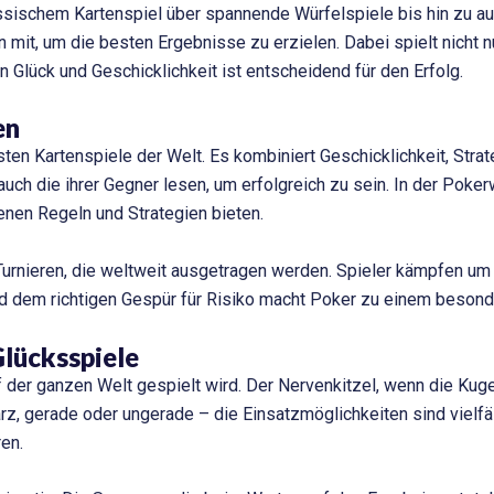
lassischem Kartenspiel über spannende Würfelspiele bis hin zu a
 mit, um die besten Ergebnisse zu erzielen. Dabei spielt nicht n
 Glück und Geschicklichkeit ist entscheidend für den Erfolg.
en
ten Kartenspiele der Welt. Es kombiniert Geschicklichkeit, Stra
uch die ihrer Gegner lesen, um erfolgreich zu sein. In der Pokerw
enen Regeln und Strategien bieten.
Turnieren, die weltweit ausgetragen werden. Spieler kämpfen um 
 dem richtigen Gespür für Risiko macht Poker zu einem besonde
Glücksspiele
f der ganzen Welt gespielt wird. Der Nervenkitzel, wenn die Kugel
rz, gerade oder ungerade – die Einsatzmöglichkeiten sind vielfäl
en.