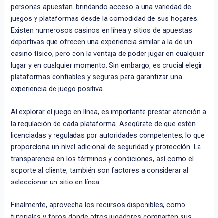
personas apuestan, brindando acceso a una variedad de
juegos y plataformas desde la comodidad de sus hogares.
Existen numerosos casinos en línea y sitios de apuestas
deportivas que ofrecen una experiencia similar a la de un
casino físico, pero con la ventaja de poder jugar en cualquier
lugar y en cualquier momento. Sin embargo, es crucial elegir
plataformas confiables y seguras para garantizar una
experiencia de juego positiva.
Al explorar el juego en línea, es importante prestar atención a
la regulación de cada plataforma. Asegúrate de que estén
licenciadas y reguladas por autoridades competentes, lo que
proporciona un nivel adicional de seguridad y protección. La
transparencia en los términos y condiciones, así como el
soporte al cliente, también son factores a considerar al
seleccionar un sitio en línea.
Finalmente, aprovecha los recursos disponibles, como
tutoriales y foros donde otros jugadores comparten sus