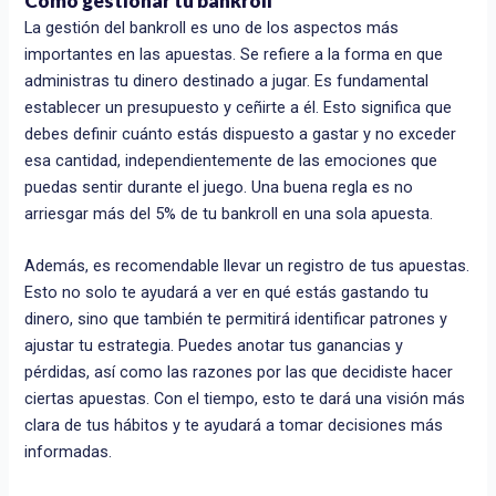
Cómo gestionar tu bankroll
La gestión del bankroll es uno de los aspectos más
importantes en las apuestas. Se refiere a la forma en que
administras tu dinero destinado a jugar. Es fundamental
establecer un presupuesto y ceñirte a él. Esto significa que
debes definir cuánto estás dispuesto a gastar y no exceder
esa cantidad, independientemente de las emociones que
puedas sentir durante el juego. Una buena regla es no
arriesgar más del 5% de tu bankroll en una sola apuesta.
Además, es recomendable llevar un registro de tus apuestas.
Esto no solo te ayudará a ver en qué estás gastando tu
dinero, sino que también te permitirá identificar patrones y
ajustar tu estrategia. Puedes anotar tus ganancias y
pérdidas, así como las razones por las que decidiste hacer
ciertas apuestas. Con el tiempo, esto te dará una visión más
clara de tus hábitos y te ayudará a tomar decisiones más
informadas.