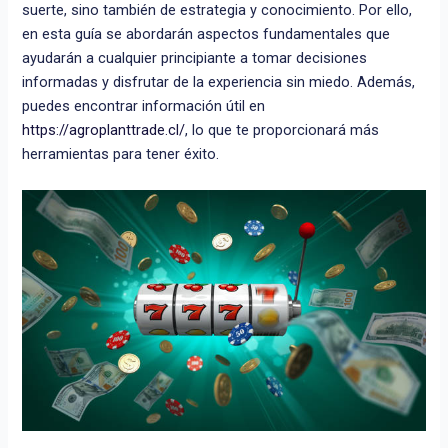
suerte, sino también de estrategia y conocimiento. Por ello,
en esta guía se abordarán aspectos fundamentales que
ayudarán a cualquier principiante a tomar decisiones
informadas y disfrutar de la experiencia sin miedo. Además,
puedes encontrar información útil en
https://agroplanttrade.cl/
, lo que te proporcionará más
herramientas para tener éxito.