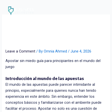
Skip
to
content
Apostar sin miedo guía para
principiantes en el mundo del
juego
Leave a Comment
/ By
Omnia Ahmed
/
June 4, 2026
Apostar sin miedo guía para principiantes en el mundo del
juego
Introducción al mundo de las apuestas
El mundo de las apuestas puede parecer intimidante al
principio, especialmente para quienes nunca han tenido
experiencia en este ámbito. Sin embargo, entender los
conceptos básicos y familiarizarse con el ambiente puede
facilitar el proceso. Apostar no solo es una cuestión de