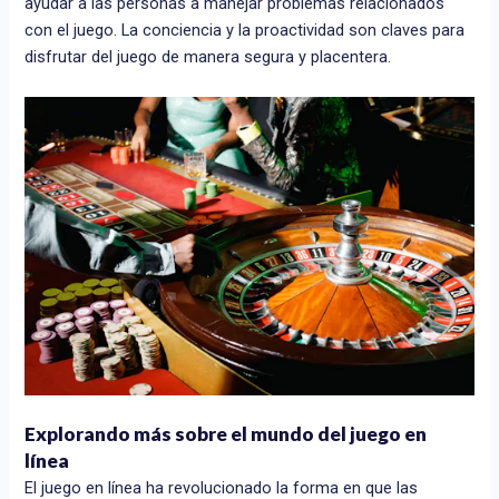
ayudar a las personas a manejar problemas relacionados
con el juego. La conciencia y la proactividad son claves para
disfrutar del juego de manera segura y placentera.
Explorando más sobre el mundo del juego en
línea
El juego en línea ha revolucionado la forma en que las