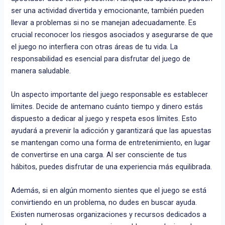
ser una actividad divertida y emocionante, también pueden
llevar a problemas si no se manejan adecuadamente. Es
crucial reconocer los riesgos asociados y asegurarse de que
el juego no interfiera con otras áreas de tu vida. La
responsabilidad es esencial para disfrutar del juego de
manera saludable.
Un aspecto importante del juego responsable es establecer
límites. Decide de antemano cuánto tiempo y dinero estás
dispuesto a dedicar al juego y respeta esos límites. Esto
ayudará a prevenir la adicción y garantizará que las apuestas
se mantengan como una forma de entretenimiento, en lugar
de convertirse en una carga. Al ser consciente de tus
hábitos, puedes disfrutar de una experiencia más equilibrada.
Además, si en algún momento sientes que el juego se está
convirtiendo en un problema, no dudes en buscar ayuda.
Existen numerosas organizaciones y recursos dedicados a