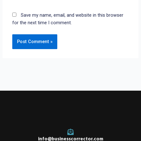
Save my name, email, and website in this browser
for the next time I comment.
info@businesscorrector.com