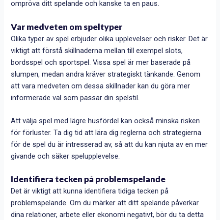
ompröva ditt spelande och kanske ta en paus.
Var medveten om speltyper
Olika typer av spel erbjuder olika upplevelser och risker. Det är
viktigt att förstå skillnaderna mellan till exempel slots,
bordsspel och sportspel. Vissa spel är mer baserade på
slumpen, medan andra kräver strategiskt tänkande. Genom
att vara medveten om dessa skillnader kan du göra mer
informerade val som passar din spelstil.
Att välja spel med lägre husfördel kan också minska risken
för förluster. Ta dig tid att lära dig reglerna och strategierna
för de spel du är intresserad av, så att du kan njuta av en mer
givande och säker spelupplevelse.
Identifiera tecken på problemspelande
Det är viktigt att kunna identifiera tidiga tecken på
problemspelande. Om du märker att ditt spelande påverkar
dina relationer, arbete eller ekonomi negativt, bör du ta detta