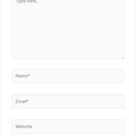
here..
Name*
Email*
Website