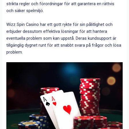
strikta regler och förordningar för att garantera en rättvis
och säker spelmiljö.
Wizz Spin Casino har ett gott rykte för sin pålitlighet och
erbjuder dessutom effektiva lösningar för att hantera
eventuella problem som kan uppstå. Deras kundsupport är
tillgänglig dygnet runt för att snabbt svara på frågor och lösa
problem.