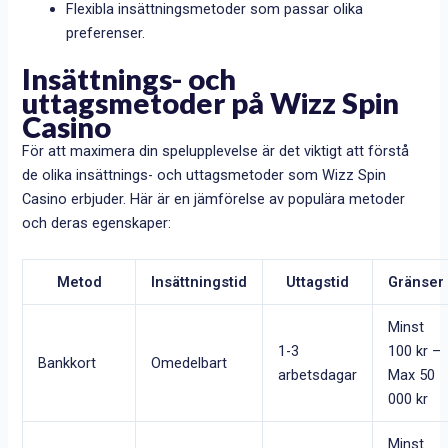
Flexibla insättningsmetoder som passar olika
preferenser.
Insättnings- och
uttagsmetoder på Wizz Spin
Casino
För att maximera din spelupplevelse är det viktigt att förstå
de olika insättnings- och uttagsmetoder som Wizz Spin
Casino erbjuder. Här är en jämförelse av populära metoder
och deras egenskaper:
Metod
Insättningstid
Uttagstid
Gränser
Minst
1-3
100 kr –
Bankkort
Omedelbart
arbetsdagar
Max 50
000 kr
Minst