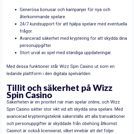
Generösa bonusar och kampanjer för nya och
återkommande spelare.
24/7 kundsupport för att hjälpa spelare med eventuella
frågor.
Avancerad säkerhet med kryptering för att skydda dina
personuppgifter.
Stort urval av spel med ständiga uppdateringar.
Med dessa funktioner står Wizz Spin Casino ut som en
ledande plattform i den digitala spelvärlden.
Tillit och säkerhet på Wizz
Spin Casino
Säkerheten är en prioritet när man spelar online, och Wizz
Spin Casino sätter stor vikt vid att skydda sina spelare. Med
avancerad krypteringsteknik säkerställs att alla transaktioner
och personuppgifter är skyddade från obehörig åtkomst.
Casinot är också licensierat, vilket innebär att det följer