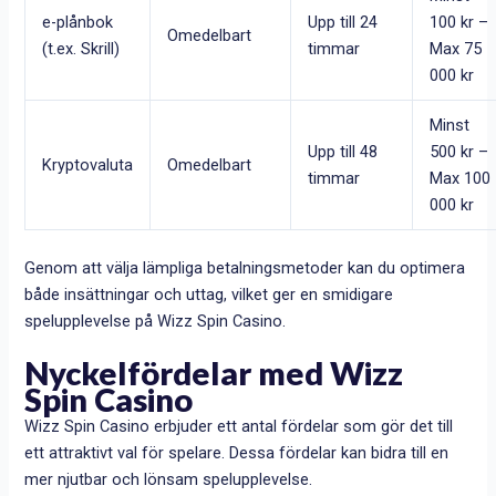
e-plånbok
Upp till 24
100 kr –
Omedelbart
(t.ex. Skrill)
timmar
Max 75
000 kr
Minst
Upp till 48
500 kr –
Kryptovaluta
Omedelbart
timmar
Max 100
000 kr
Genom att välja lämpliga betalningsmetoder kan du optimera
både insättningar och uttag, vilket ger en smidigare
spelupplevelse på Wizz Spin Casino.
Nyckelfördelar med Wizz
Spin Casino
Wizz Spin Casino erbjuder ett antal fördelar som gör det till
ett attraktivt val för spelare. Dessa fördelar kan bidra till en
mer njutbar och lönsam spelupplevelse.