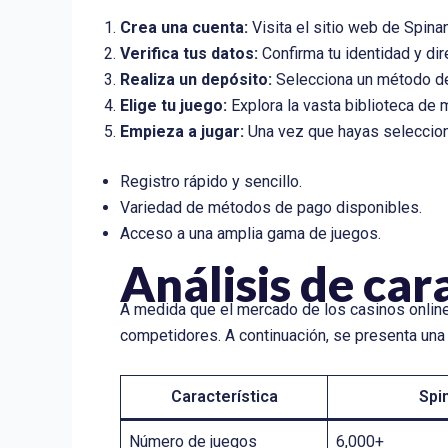
Crea una cuenta:
Visita el sitio web de Spinan
Verifica tus datos:
Confirma tu identidad y dir
Realiza un depósito:
Selecciona un método de
Elige tu juego:
Explora la vasta biblioteca de 
Empieza a jugar:
Una vez que hayas seleccionad
Registro rápido y sencillo.
Variedad de métodos de pago disponibles.
Acceso a una amplia gama de juegos.
Análisis de car
A medida que el mercado de los casinos online
competidores. A continuación, se presenta una
Característica
Spi
Número de juegos
6,000+