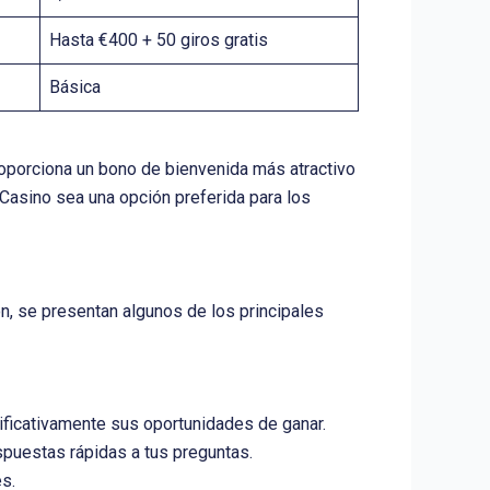
Hasta €400 + 50 giros gratis
Básica
oporciona un bono de bienvenida más atractivo
asino sea una opción preferida para los
ón, se presentan algunos de los principales
ificativamente sus oportunidades de ganar.
espuestas rápidas a tus preguntas.
s.