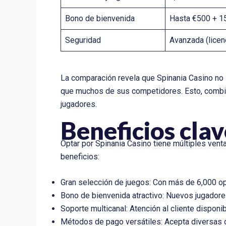
Bono de bienvenida
Hasta €500 + 15
Seguridad
Avanzada (licen
La comparación revela que Spinania Casino no 
que muchos de sus competidores. Esto, combin
jugadores.
Beneficios cla
Optar por Spinania Casino tiene múltiples venta
beneficios:
Gran selección de juegos: Con más de 6,000 op
Bono de bienvenida atractivo: Nuevos jugadore
Soporte multicanal: Atención al cliente disponi
Métodos de pago versátiles: Acepta diversas op