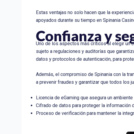
Estas ventajas no solo hacen que la experienci
apoyados durante su tiempo en Spinania Casin
Confianza y se
Uno de los aspectos más críticos al elegir un c
sujeto a regulaciones y auditorías que garanti
datos y protocolos de autenticación, para prote
Además, el compromiso de Spinania con la trans
a prevenir fraudes y garantizar que todos los
Licencia de eGaming que asegura un ambiente 
Cifrado de datos para proteger la información d
Proceso de verificación para mantener la integr