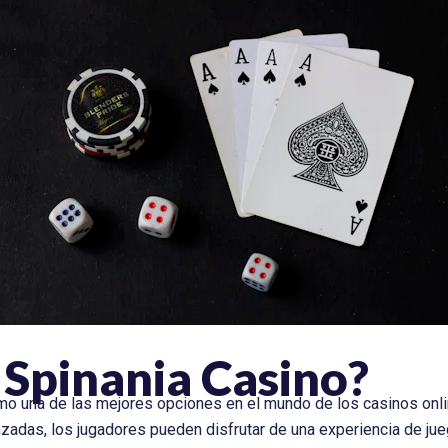
 Spinania Casino?
mo una de las mejores opciones en el mundo de los casinos onlin
adas, los jugadores pueden disfrutar de una experiencia de juego