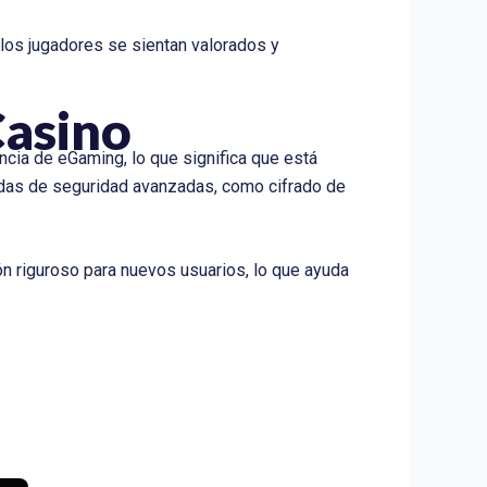
 los jugadores se sientan valorados y
Casino
encia de eGaming, lo que significa que está
edidas de seguridad avanzadas, como cifrado de
ón riguroso para nuevos usuarios, lo que ayuda