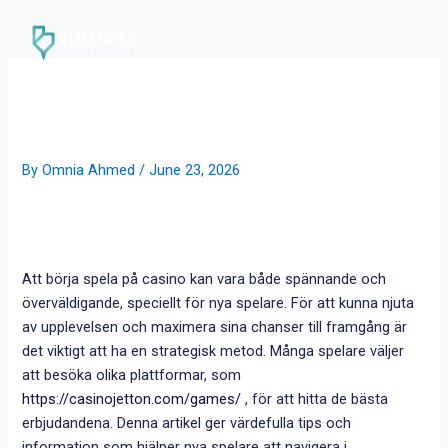
Skip
to
content
Spela smart: viktiga tips för
nya spelare på casino 2026
By
Omnia Ahmed
/
June 23, 2026
Att börja spela på casino kan vara både spännande och
överväldigande, speciellt för nya spelare. För att kunna njuta
av upplevelsen och maximera sina chanser till framgång är
det viktigt att ha en strategisk metod. Många spelare väljer
att besöka olika plattformar, som
https://casinojetton.com/games/
, för att hitta de bästa
erbjudandena. Denna artikel ger värdefulla tips och
information som hjälper nya spelare att navigera i