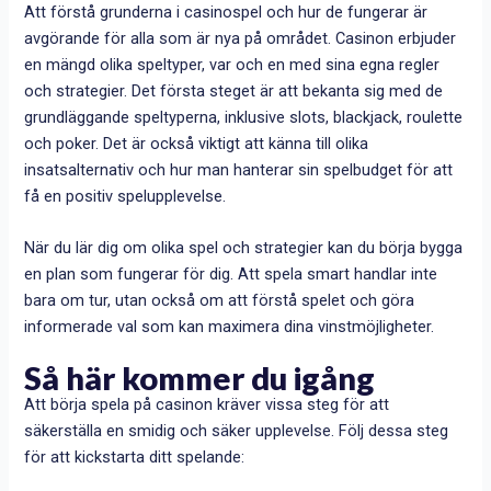
Att förstå grunderna i casinospel och hur de fungerar är
avgörande för alla som är nya på området. Casinon erbjuder
en mängd olika speltyper, var och en med sina egna regler
och strategier. Det första steget är att bekanta sig med de
grundläggande speltyperna, inklusive slots, blackjack, roulette
och poker. Det är också viktigt att känna till olika
insatsalternativ och hur man hanterar sin spelbudget för att
få en positiv spelupplevelse.
När du lär dig om olika spel och strategier kan du börja bygga
en plan som fungerar för dig. Att spela smart handlar inte
bara om tur, utan också om att förstå spelet och göra
informerade val som kan maximera dina vinstmöjligheter.
Så här kommer du igång
Att börja spela på casinon kräver vissa steg för att
säkerställa en smidig och säker upplevelse. Följ dessa steg
för att kickstarta ditt spelande: