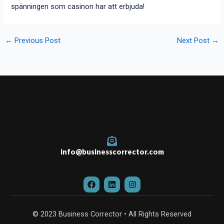
spänningen som casinon har att erbjuda!
←
Previous Post
Next Post
→
info@businesscorrector.com
F
L
I
a
i
n
c
n
s
e
k
t
b
e
a
© 2023 Business Corrector • All Rights Reserved
o
d
g