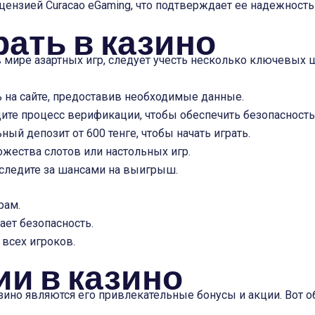
ицензией Curacao eGaming, что подтверждает ее надежность
рать в казино
 мире азартных игр, следует учесть несколько ключевых 
 на сайте, предоставив необходимые данные.
ите процесс верификации, чтобы обеспечить безопасность
ый депозит от 600 тенге, чтобы начать играть.
жества слотов или настольных игр.
 следите за шансами на выигрыш.
рам.
ет безопасность.
всех игроков.
ии в казино
ино являются его привлекательные бонусы и акции. Вот о