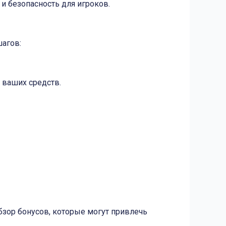
 и безопасность для игроков.
шагов:
 ваших средств.
бзор бонусов, которые могут привлечь