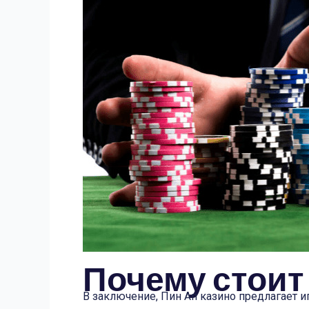
Почему стоит
В заключение, Пин Ап казино предлагает 