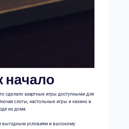
к начало
что сделало азартные игры доступными для
лючая слоты, настольные игры и казино в
одя из дома.
оим выгодным условиям и высокому