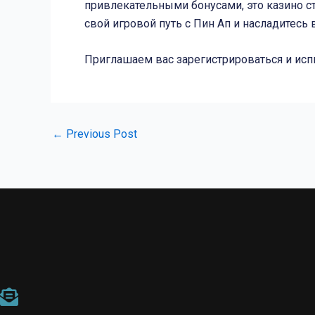
привлекательными бонусами, это казино ст
свой игровой путь с Пин Ап и насладитесь
Приглашаем вас зарегистрироваться и исп
←
Previous Post