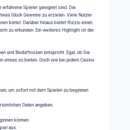
r erfahrene Spieler geeignet sind. Die
etwas Glück Gewinne zu erzielen. Viele Nutzer
nen bietet. Darüber hinaus bietet Rizzio einen
rm zu erkunden. Ein weiteres Highlight ist der
en und Bedürfnissen entspricht. Egal, ob Sie
den etwas zu bieten. Doch wie bei jedem Casino
önnen, um sofort mit dem Spielen zu beginnen:
ersönlichen Daten angeben.
eginnen können.
iel aus.