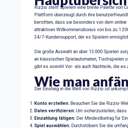
Rizzio stellt Spielern eine breite Palette von 
Plattform überzeugt durch ihre benutzerfreundl
berichten, dass sie besonders von dem
online
attraktiven Willkommensbonus von bis zu 1.200 
24/7-Kundensupport, der es Spielern ermöglicht,
Die große Auswahl an über 13.000 Spielen sorgt
an klassischen Spielautomaten, Tischspielen od
gibt es sowohl Vor- als auch Nachteile, die es z
Wie man anfän
Der Einstieg in die Welt von Rizzio ist unkompl
Konto erstellen:
Besuchen Sie die Rizzio-Webs
Daten verifizieren:
Um sicherzustellen, dass Ih
Einzahlung tätigen:
Der Mindestbetrag für Ein
Spiel auswählen:
Durchstöbern Sie die umfang