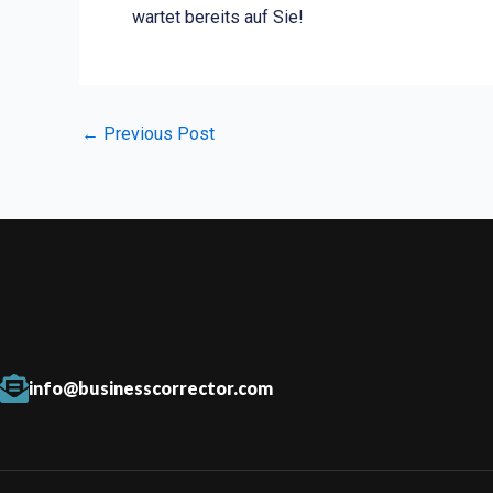
wartet bereits auf Sie!
←
Previous Post
info@businesscorrector.com