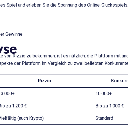
tes Spiel und erleben Sie die Spannung des Online-Glücksspiels
der Gewinne
yse
 von Rizzio zu bekommen, ist es nützlich, die Plattform mit and
spekte der Plattform im Vergleich zu zwei beliebten Konkurrente
Rizzio
Konkurr
13.000+
10.000+
Bis zu 1.200 €
Bis zu 1.000 €
Vielfältig (auch Krypto)
Standard