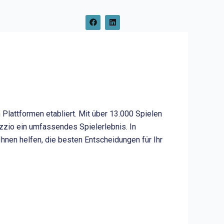
F
L
a
i
c
n
e
k
b
e
o
d
ten Spiele
o
i
k
n
Plattformen etabliert. Mit über 13.000 Spielen
zzio ein umfassendes Spielerlebnis. In
Ihnen helfen, die besten Entscheidungen für Ihr