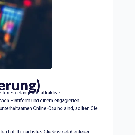
erung)
ites Spielangebot, attraktive
ichen Plattform und einem engagierten
nterhaltsamen Online-Casino sind, sollten Sie
eten hat. Ihr nächstes Glücksspielabenteuer