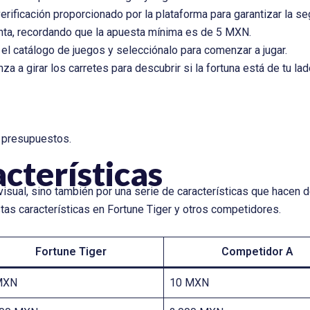
ificación proporcionado por la plataforma para garantizar la se
nta, recordando que la apuesta mínima es de 5 MXN.
el catálogo de juegos y selecciónalo para comenzar a jugar.
a a girar los carretes para descubrir si la fortuna está de tu lad
s presupuestos.
acterísticas
visual, sino también por una serie de características que hacen d
as características en Fortune Tiger y otros competidores.
Fortune Tiger
Competidor A
MXN
10 MXN