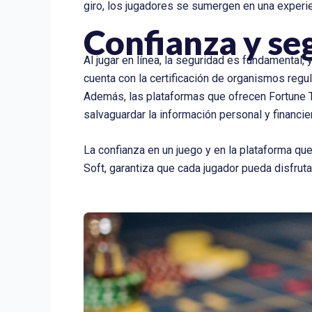
giro, los jugadores se sumergen en una experie
Confianza y se
Al jugar en línea, la seguridad es fundamental,
cuenta con la certificación de organismos regu
Además, las plataformas que ofrecen Fortune T
salvaguardar la información personal y financie
La confianza en un juego y en la plataforma que
Soft, garantiza que cada jugador pueda disfrut