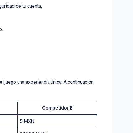
guridad de tu cuenta.
o.
el juego una experiencia única. A continuación,
Competidor B
5 MXN