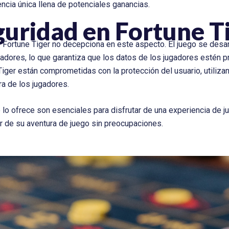
ncia única llena de potenciales ganancias.
guridad en Fortune T
 y Fortune Tiger no decepciona en este aspecto. El juego se desa
ladores, lo que garantiza que los datos de los jugadores estén p
iger están comprometidas con la protección del usuario, utiliza
ra de los jugadores.
 lo ofrece son esenciales para disfrutar de una experiencia de j
ar de su aventura de juego sin preocupaciones.