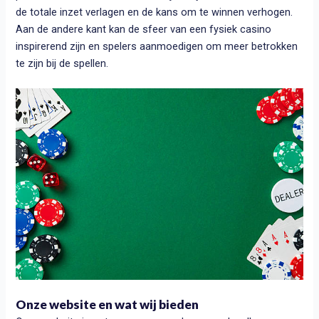
de totale inzet verlagen en de kans om te winnen verhogen.
Aan de andere kant kan de sfeer van een fysiek casino
inspirerend zijn en spelers aanmoedigen om meer betrokken
te zijn bij de spellen.
Onze website en wat wij bieden