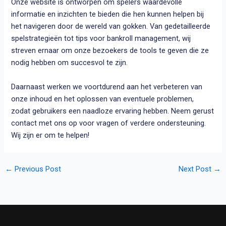
Onze website is ontworpen om spelers waardevolle
informatie en inzichten te bieden die hen kunnen helpen bij
het navigeren door de wereld van gokken. Van gedetailleerde
spelstrategieën tot tips voor bankroll management, wij
streven ernaar om onze bezoekers de tools te geven die ze
nodig hebben om succesvol te zijn.
Daarnaast werken we voortdurend aan het verbeteren van
onze inhoud en het oplossen van eventuele problemen,
zodat gebruikers een naadloze ervaring hebben. Neem gerust
contact met ons op voor vragen of verdere ondersteuning.
Wij zijn er om te helpen!
←
Previous Post
Next Post
→