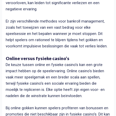
veroorloven, kan leiden tot significante verliezen en een
negatieve ervaring.
Er zijn verschillende methodes voor bankroll management,
zoals het toewijzen van een vast bedrag voor elke
speelsessie en het bepalen wanneer je moet stoppen. Dit
helpt spelers om rationeel te blijven tijdens het gokken en
voorkomt impulsieve beslissingen die vaak tot verlies leiden.
Online versus fysieke casino’s
De keuze tussen online en fysieke casino’s kan een grote
impact hebben op de speelervaring. Online casino’s bieden
vaak meer speelgemak en een breder scala aan spellen,
terwijl fysieke casino’s een sociale ervaring bieden die
moeilijk te repliceren is. Elke optie heeft zijn eigen voor- en
nadelen die de winstrate kunnen beïnvloeden.
Bij online gokken kunnen spelers profiteren van bonussen en
promoties die niet beschikbaar zijn in fysieke casino’s. Dit kan