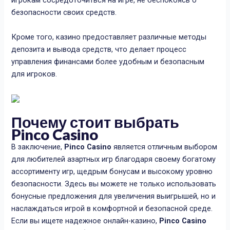
игрокам сосредоточиться на игре, не беспокоясь о
безопасности своих средств.
Кроме того, казино предоставляет различные методы
депозита и вывода средств, что делает процесс
управления финансами более удобным и безопасным
для игроков.
Почему стоит выбрать
Pinco Casino
В заключение,
Pinco Casino
является отличным выбором
для любителей азартных игр благодаря своему богатому
ассортименту игр, щедрым бонусам и высокому уровню
безопасности. Здесь вы можете не только использовать
бонусные предложения для увеличения выигрышей, но и
наслаждаться игрой в комфортной и безопасной среде.
Если вы ищете надежное онлайн-казино,
Pinco Casino