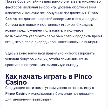
При выборе онлайн-казино важно учитывать множество
факторов, включая выбор игр, уровень обслуживания
клиентов и, конечно же, бонусные предложения.
Pinco
Casino
предлагает широкий ассортимент игр и щедрые
бонусы для новых и постоянных игроков. С каждым
новым предложением пользователи получают
возможность увеличить свой банкролл и продлить время
игры, что в свою очередь повышает шансы на выигрыш.
Здесь важно научиться правильно интерпретировать
условия бонусов и акций, чтобы применять их на
практике и получать максимальную выгоду.
Как начать играть в Pinco
Casino
Следующие шаги помогут вам успешно начать игру в
Pinco Casino
и использовать бонусные предложения
для увеличения выигрышей: